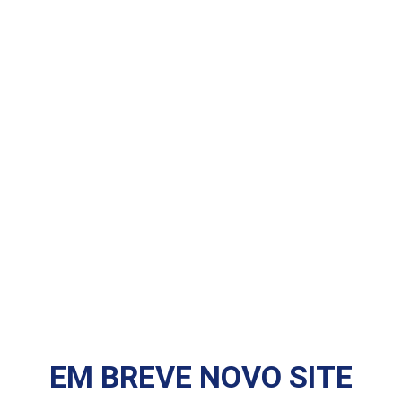
EM BREVE NOVO SITE