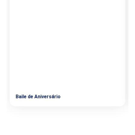
Baile de Aniversário