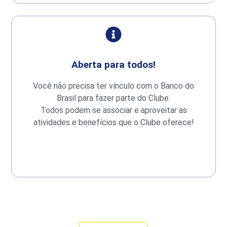
Aberta para todos!
Você não precisa ter vínculo com o Banco do
Brasil para fazer parte do Clube.
Todos podem se associar e aproveitar as
atividades e benefícios que o Clube oferece!