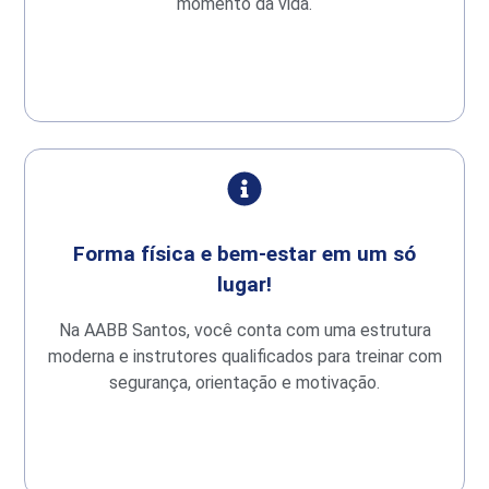
momento da vida.
Forma física e bem-estar em um só
lugar!
Na AABB Santos, você conta com uma estrutura
moderna e instrutores qualificados para treinar com
segurança, orientação e motivação.