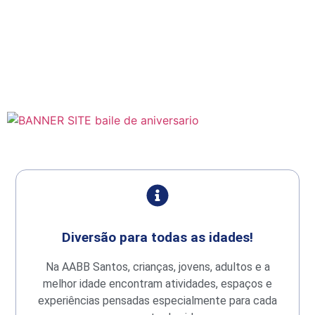
Diversão para todas as idades!
Na AABB Santos, crianças, jovens, adultos e a
melhor idade encontram atividades, espaços e
experiências pensadas especialmente para cada