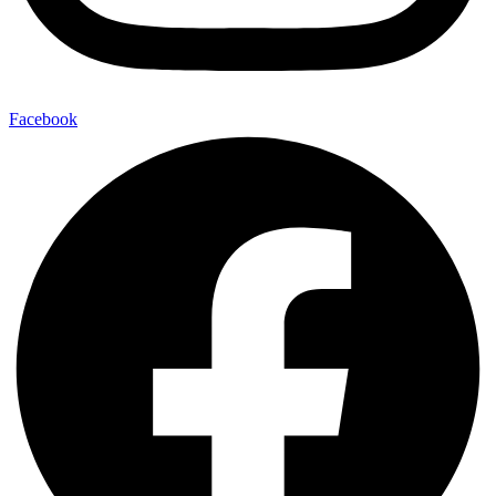
Facebook