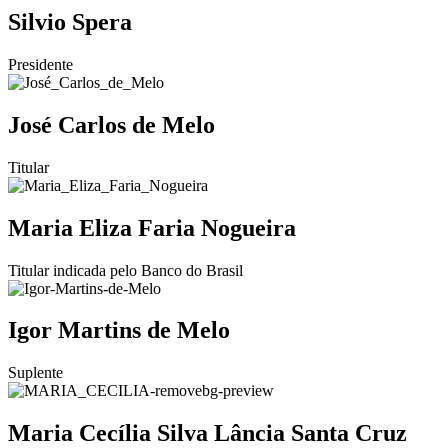
Silvio Spera
Presidente
José Carlos de Melo
Titular
Maria Eliza Faria Nogueira
Titular indicada pelo Banco do Brasil
Igor Martins de Melo
Suplente
Maria Cecília Silva Lância Santa Cruz