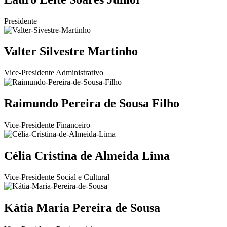
Presidente
Valter Silvestre Martinho
Vice-Presidente Administrativo
Raimundo Pereira de Sousa Filho
Vice-Presidente Financeiro
Célia Cristina de Almeida Lima
Vice-Presidente Social e Cultural
Kátia Maria Pereira de Sousa