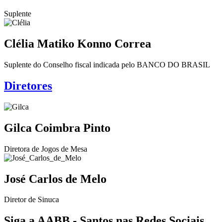
Suplente
Clélia Matiko Konno Correa
Suplente do Conselho fiscal indicada pelo BANCO DO BRASIL
Diretores
Gilca Coimbra Pinto
Diretora de Jogos de Mesa
José Carlos de Melo
Diretor de Sinuca
Siga a AABB - Santos nas Redes Sociais