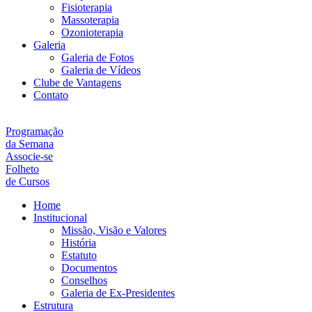
Fisioterapia
Massoterapia
Ozonioterapia
Galeria
Galeria de Fotos
Galeria de Vídeos
Clube de Vantagens
Contato
Programação
da Semana
Associe-se
Folheto
de Cursos
Home
Institucional
Missão, Visão e Valores
História
Estatuto
Documentos
Conselhos
Galeria de Ex-Presidentes
Estrutura