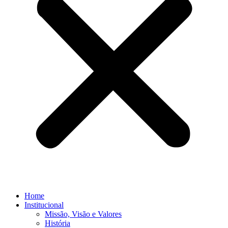
Home
Institucional
Missão, Visão e Valores
História