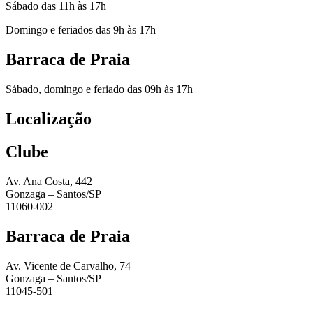
Sábado das 11h às 17h
Domingo e feriados das 9h às 17h
Barraca de Praia
Sábado, domingo e feriado das 09h às 17h
Localização
Clube
Av. Ana Costa, 442
Gonzaga – Santos/SP
11060-002
Barraca de Praia
Av. Vicente de Carvalho, 74
Gonzaga – Santos/SP
11045-501