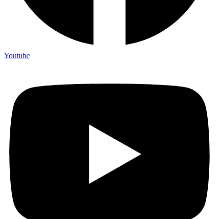
Youtube