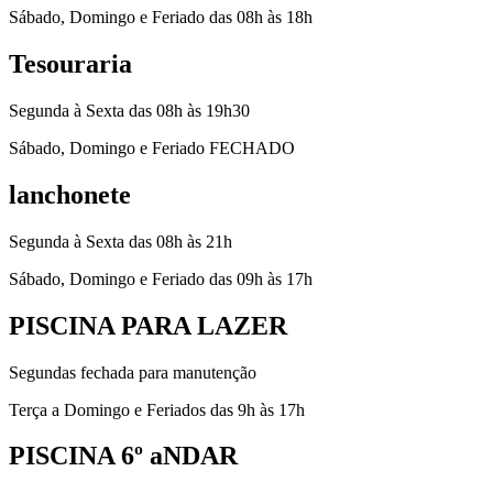
Sábado, Domingo e Feriado das 08h às 18h
Tesouraria
Segunda à Sexta das 08h às 19h30
Sábado, Domingo e Feriado FECHADO
lanchonete
Segunda à Sexta das 08h às 21h
Sábado, Domingo e Feriado das 09h às 17h
PISCINA PARA LAZER
Segundas fechada para manutenção
Terça a Domingo e Feriados das 9h às 17h
PISCINA 6º aNDAR