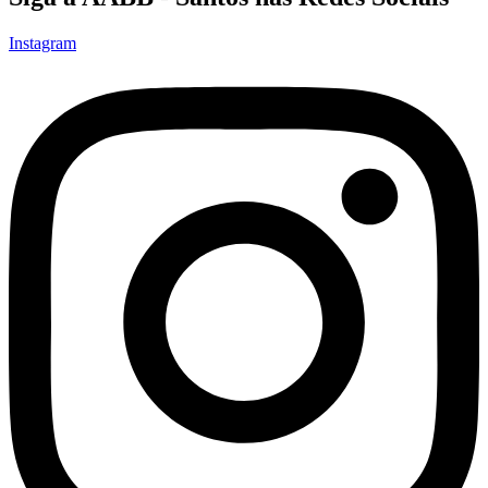
Instagram