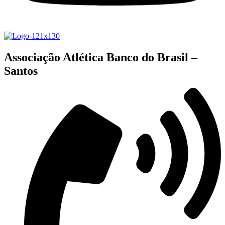
Associação Atlética Banco do Brasil –
Santos