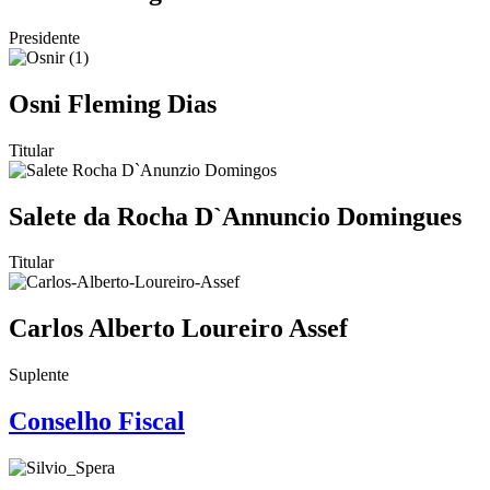
Presidente
Osni Fleming Dias
Titular
Salete da Rocha D`Annuncio Domingues
Titular
Carlos Alberto Loureiro Assef
Suplente
Conselho Fiscal