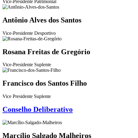
Vice-Presidente Patrimonial
Antônio Alves dos Santos
Vice-Presidente Desportivo
Rosana Freitas de Gregório
Vice-Presidente Suplente
Francisco dos Santos Filho
Vice Presidente Suplente
Conselho Deliberativo
Marcílio Salgado Malheiros