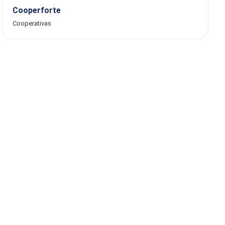
Cooperforte
Cooperativas