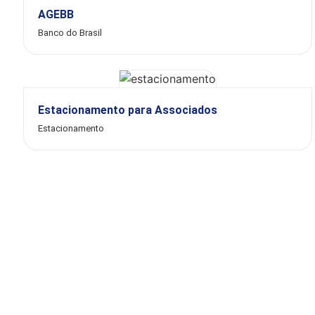
AGEBB
Banco do Brasil
Estacionamento para Associados
Estacionamento