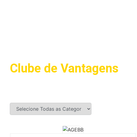
Clube de Vantagens