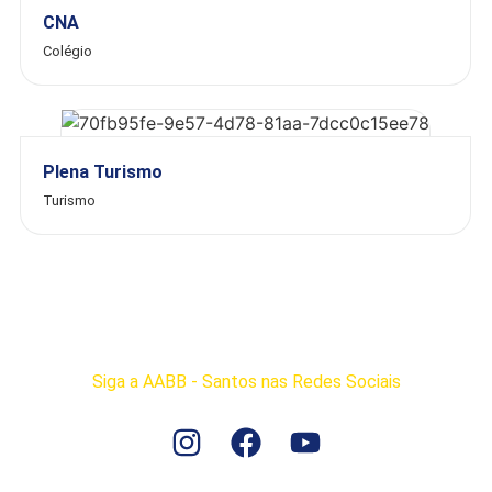
CNA
Colégio
Plena Turismo
Turismo
Siga a AABB - Santos nas Redes Sociais