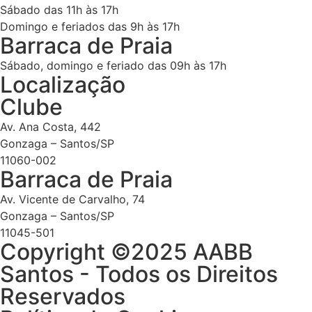
Sábado das 11h às 17h
Domingo e feriados das 9h às 17h
Barraca de Praia
Sábado, domingo e feriado das 09h às 17h
Localização
Clube
Av. Ana Costa, 442
Gonzaga – Santos/SP
11060-002
Barraca de Praia
Av. Vicente de Carvalho, 74
Gonzaga – Santos/SP
11045-501
Copyright ©2025 AABB
Santos - Todos os Direitos
Reservados