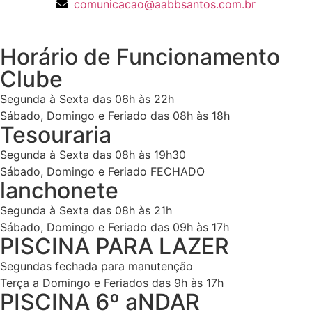
comunicacao@aabbsantos.com.br
Horário de Funcionamento
Clube
Segunda à Sexta das 06h às 22h
Sábado, Domingo e Feriado das 08h às 18h
Tesouraria
Segunda à Sexta das 08h às 19h30
Sábado, Domingo e Feriado FECHADO
lanchonete
Segunda à Sexta das 08h às 21h
Sábado, Domingo e Feriado das 09h às 17h
PISCINA PARA LAZER
Segundas fechada para manutenção
Terça a Domingo e Feriados das 9h às 17h
PISCINA 6º aNDAR