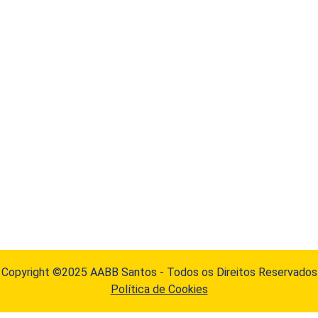
Copyright ©2025 AABB Santos - Todos os Direitos Reservados
Política de Cookies