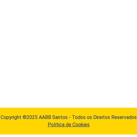
Copyright ©2025 AABB Santos - Todos os Direitos Reservados
Política de Cookies