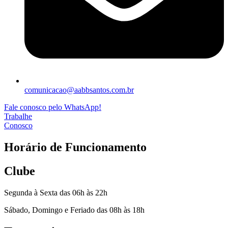
comunicacao@aabbsantos.com.br
Fale conosco pelo WhatsApp!
Trabalhe
Conosco
Horário de Funcionamento
Clube
Segunda à Sexta das 06h às 22h
Sábado, Domingo e Feriado das 08h às 18h