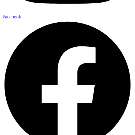
Facebook