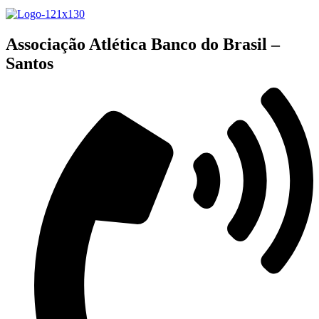
Associação Atlética Banco do Brasil –
Santos