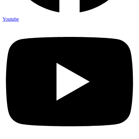
Youtube