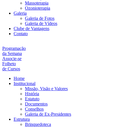
Massoterapia
Ozonioterapia
Galeria
Galeria de Fotos
Galeria de Vídeos
Clube de Vantagens
Contato
Programação
da Semana
Associe-se
Folheto
de Cursos
Home
Institucional
Missão, Visão e Valores
História
Estatuto
Documentos
Conselhos
Galeria de Ex-Presidentes
Estrutura
Brinquedoteca