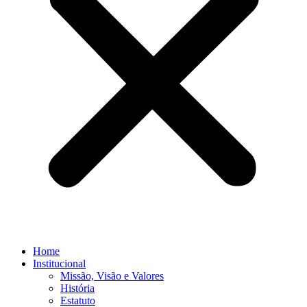
Home
Institucional
Missão, Visão e Valores
História
Estatuto