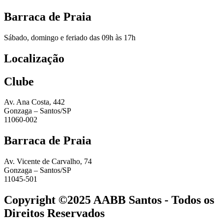
Barraca de Praia
Sábado, domingo e feriado das 09h às 17h
Localização
Clube
Av. Ana Costa, 442
Gonzaga – Santos/SP
11060-002
Barraca de Praia
Av. Vicente de Carvalho, 74
Gonzaga – Santos/SP
11045-501
Copyright ©2025 AABB Santos - Todos os
Direitos Reservados