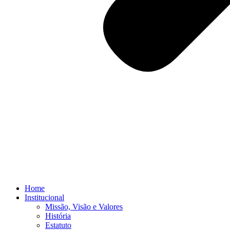
Home
Institucional
Missão, Visão e Valores
História
Estatuto