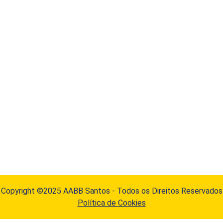
Copyright ©2025 AABB Santos - Todos os Direitos Reservados
Política de Cookies