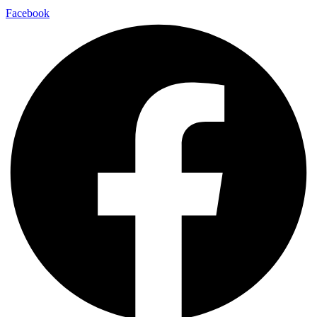
Facebook