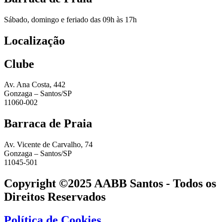
Sábado, domingo e feriado das 09h às 17h
Localização
Clube
Av. Ana Costa, 442
Gonzaga – Santos/SP
11060-002
Barraca de Praia
Av. Vicente de Carvalho, 74
Gonzaga – Santos/SP
11045-501
Copyright ©2025 AABB Santos - Todos os
Direitos Reservados
Política de Cookies