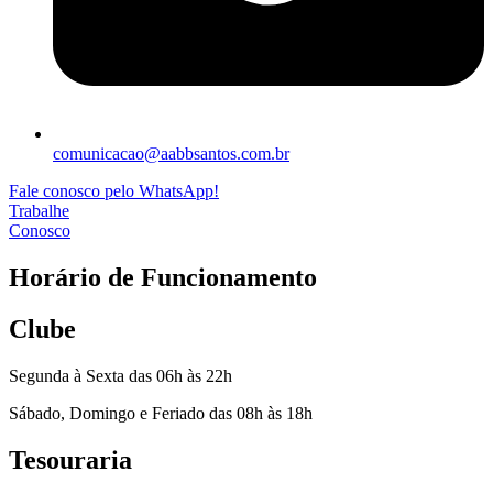
comunicacao@aabbsantos.com.br
Fale conosco pelo WhatsApp!
Trabalhe
Conosco
Horário de Funcionamento
Clube
Segunda à Sexta das 06h às 22h
Sábado, Domingo e Feriado das 08h às 18h
Tesouraria