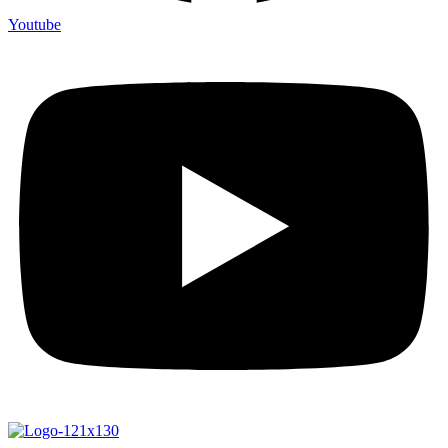
Youtube