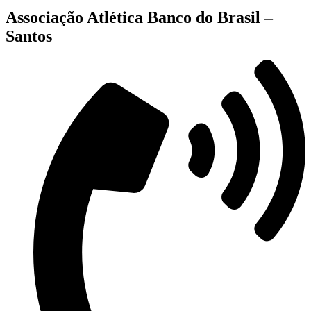
Associação Atlética Banco do Brasil –
Santos