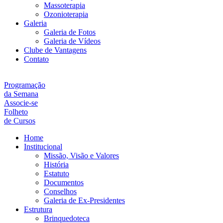
Massoterapia
Ozonioterapia
Galeria
Galeria de Fotos
Galeria de Vídeos
Clube de Vantagens
Contato
Programação
da Semana
Associe-se
Folheto
de Cursos
Home
Institucional
Missão, Visão e Valores
História
Estatuto
Documentos
Conselhos
Galeria de Ex-Presidentes
Estrutura
Brinquedoteca