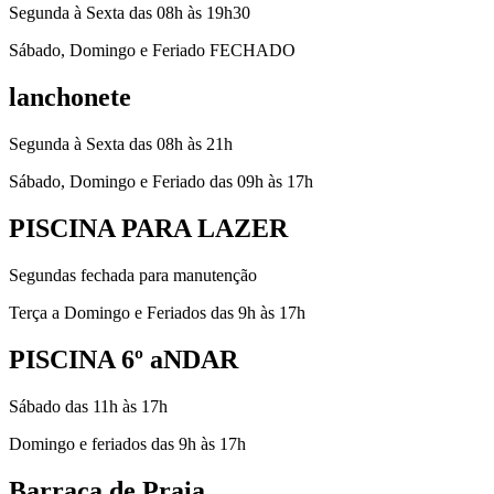
Segunda à Sexta das 08h às 19h30
Sábado, Domingo e Feriado FECHADO
lanchonete
Segunda à Sexta das 08h às 21h
Sábado, Domingo e Feriado das 09h às 17h
PISCINA PARA LAZER
Segundas fechada para manutenção
Terça a Domingo e Feriados das 9h às 17h
PISCINA 6º aNDAR
Sábado das 11h às 17h
Domingo e feriados das 9h às 17h
Barraca de Praia