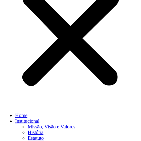
Home
Institucional
Missão, Visão e Valores
História
Estatuto