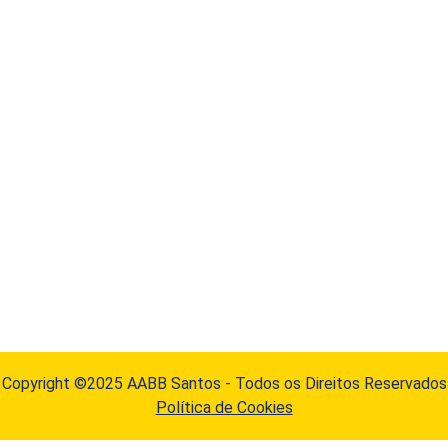
Copyright ©2025 AABB Santos - Todos os Direitos Reservados
Política de Cookies