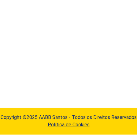
Copyright ©2025 AABB Santos - Todos os Direitos Reservados
Política de Cookies