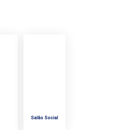
Salão Social