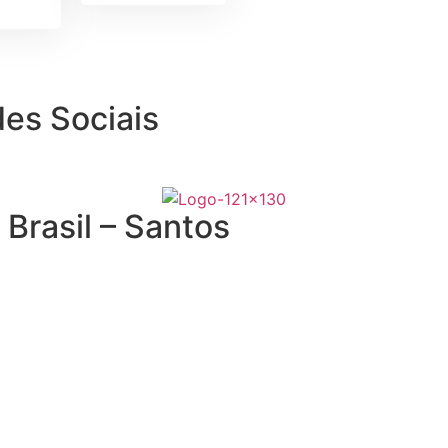
es Sociais
Brasil – Santos