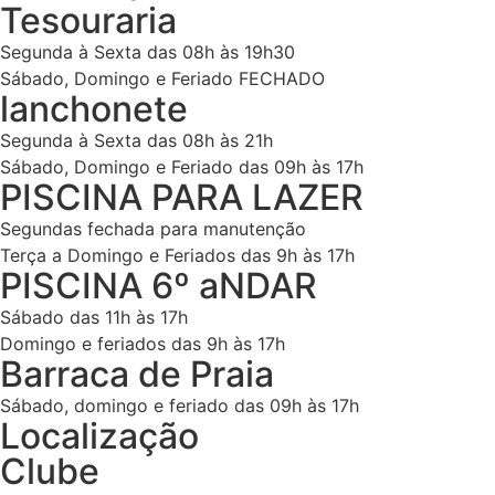
Tesouraria
Segunda à Sexta das 08h às 19h30
Sábado, Domingo e Feriado FECHADO
lanchonete
Segunda à Sexta das 08h às 21h
Sábado, Domingo e Feriado das 09h às 17h
PISCINA PARA LAZER
Segundas fechada para manutenção
Terça a Domingo e Feriados das 9h às 17h
PISCINA 6º aNDAR
Sábado das 11h às 17h
Domingo e feriados das 9h às 17h
Barraca de Praia
Sábado, domingo e feriado das 09h às 17h
Localização
Clube