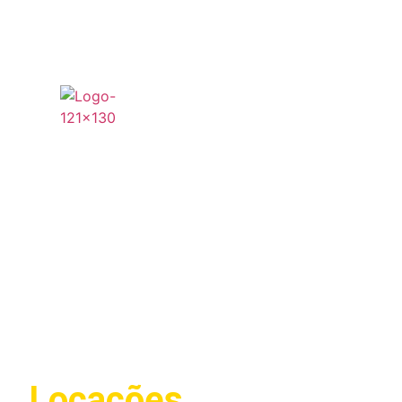
Locações