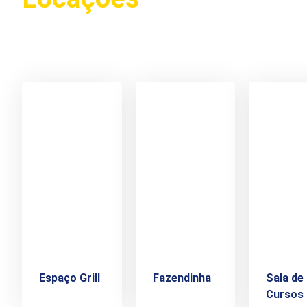
Espaço Grill
Fazendinha
Sala de
Cursos