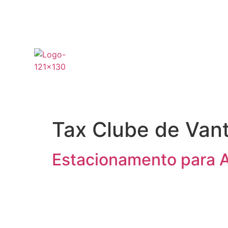
Tax Clube de Van
Estacionamento para 