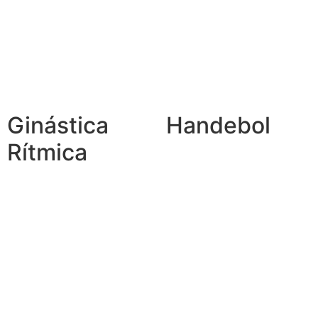
Ginástica
Handebol
Rítmica