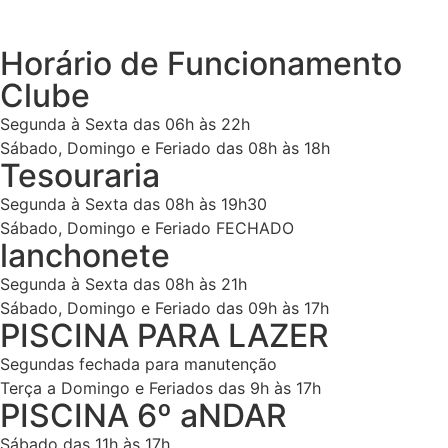
Horário de Funcionamento
Clube
Segunda à Sexta das 06h às 22h
Sábado, Domingo e Feriado das 08h às 18h
Tesouraria
Segunda à Sexta das 08h às 19h30
Sábado, Domingo e Feriado FECHADO
lanchonete
Segunda à Sexta das 08h às 21h
Sábado, Domingo e Feriado das 09h às 17h
PISCINA PARA LAZER
Segundas fechada para manutenção
Terça a Domingo e Feriados das 9h às 17h
PISCINA 6º aNDAR
Sábado das 11h às 17h