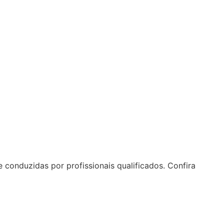
conduzidas por profissionais qualificados. Confira