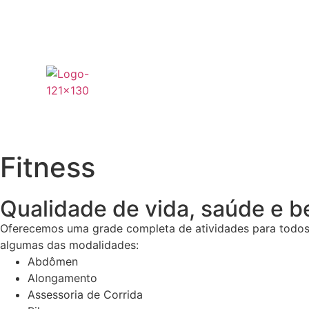
Fitness
Qualidade de vida, saúde e b
Oferecemos uma grade completa de atividades para todos os
algumas das modalidades:
Abdômen
Alongamento
Assessoria de Corrida