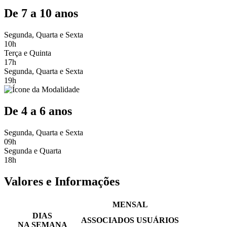
De 7 a 10 anos
Segunda, Quarta e Sexta
10h
Terça e Quinta
17h
Segunda, Quarta e Sexta
19h
De 4 a 6 anos
Segunda, Quarta e Sexta
09h
Segunda e Quarta
18h
Valores e Informações
MENSAL
DIAS
ASSOCIADOS
USUÁRIOS
NA SEMANA