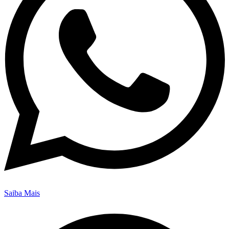
Saiba Mais