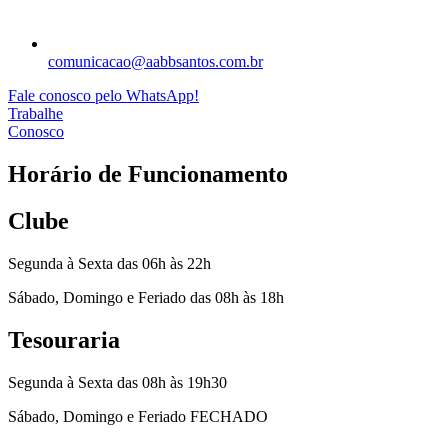
comunicacao@aabbsantos.com.br
Fale conosco pelo WhatsApp!
Trabalhe
Conosco
Horário de Funcionamento
Clube
Segunda à Sexta das 06h às 22h
Sábado, Domingo e Feriado das 08h às 18h
Tesouraria
Segunda à Sexta das 08h às 19h30
Sábado, Domingo e Feriado FECHADO