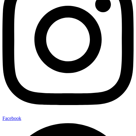
Facebook