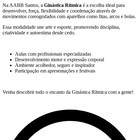
Na AABB Santos, a
Ginástica Rítmica
é a escolha ideal para
desenvolver, força, flexibilidade e coordenação através de
movimentos coreografados com aparelhos como fitas, arcos e bolas.
Essa modalidade une arte e esporte, promovendo disciplina,
criatividade e autoestima desde cedo.
Aulas com profissionais especializadas
Desenvolvimento motor e expressão corporal
Ambiente acolhedor, seguro e inspirador
Participação em apresentações e festivais
Venha descobrir todo o encanto da Ginástica Rítmica com a gente!