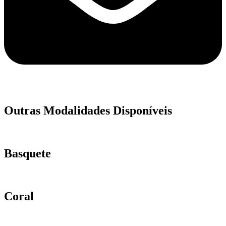
Outras Modalidades Disponíveis
Basquete
Coral