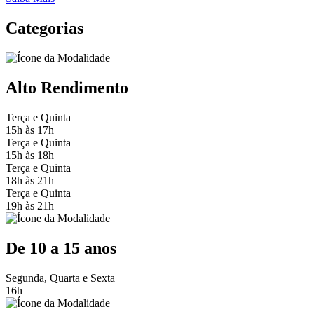
Categorias
Alto Rendimento
Terça e Quinta
15h às 17h
Terça e Quinta
15h às 18h
Terça e Quinta
18h às 21h
Terça e Quinta
19h às 21h
De 10 a 15 anos
Segunda, Quarta e Sexta
16h