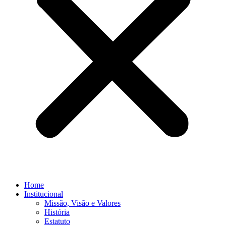
Home
Institucional
Missão, Visão e Valores
História
Estatuto