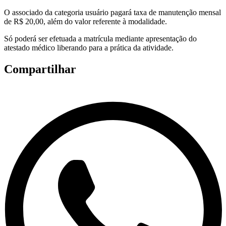
O associado da categoria usuário pagará taxa de manutenção mensal
de R$ 20,00, além do valor referente à modalidade.
Só poderá ser efetuada a matrícula mediante apresentação do
atestado médico liberando para a prática da atividade.
Compartilhar