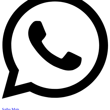
Saiba Mais