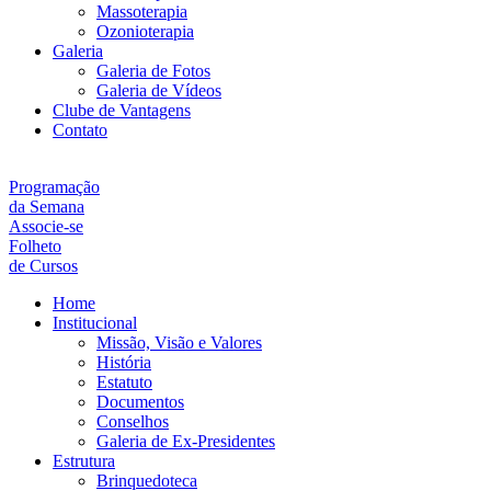
Massoterapia
Ozonioterapia
Galeria
Galeria de Fotos
Galeria de Vídeos
Clube de Vantagens
Contato
Programação
da Semana
Associe-se
Folheto
de Cursos
Home
Institucional
Missão, Visão e Valores
História
Estatuto
Documentos
Conselhos
Galeria de Ex-Presidentes
Estrutura
Brinquedoteca