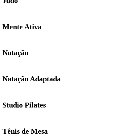
Judô
Mente Ativa
Natação
Natação Adaptada
Studio Pilates
Tênis de Mesa