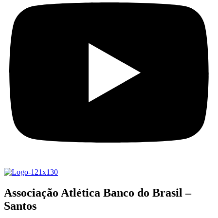
Associação Atlética Banco do Brasil –
Santos