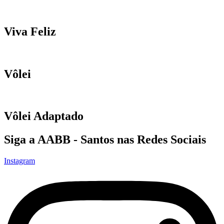
Viva Feliz
Vôlei
Vôlei Adaptado
Siga a AABB - Santos nas Redes Sociais
Instagram