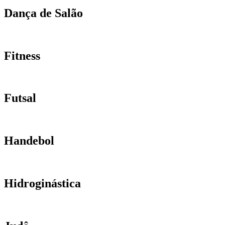
Dança de Salão
Fitness
Futsal
Handebol
Hidroginástica