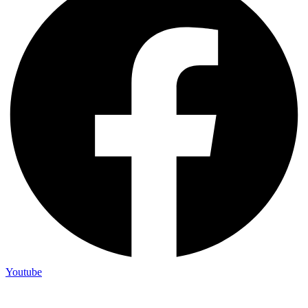
Youtube