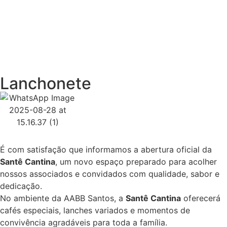
Lanchonete
É com satisfação que informamos a abertura oficial da
Santê Cantina
, um novo espaço preparado para acolher
nossos associados e convidados com qualidade, sabor e
dedicação.
No ambiente da AABB Santos, a
Santê Cantina
oferecerá
cafés especiais, lanches variados e momentos de
convivência agradáveis para toda a família.