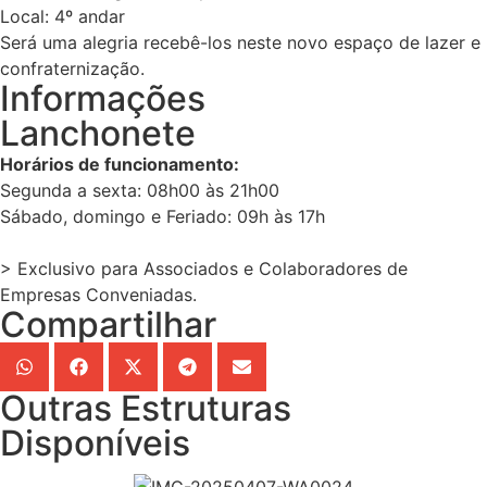
Local: 4º andar
Será uma alegria recebê-los neste novo espaço de lazer e
confraternização.
Informações
Lanchonete
Horários de funcionamento:
Segunda a sexta: 08h00 às 21h00
Sábado, domingo e Feriado: 09h às 17h
> Exclusivo para Associados e Colaboradores de
Empresas Conveniadas.
Compartilhar
Outras Estruturas
Disponíveis