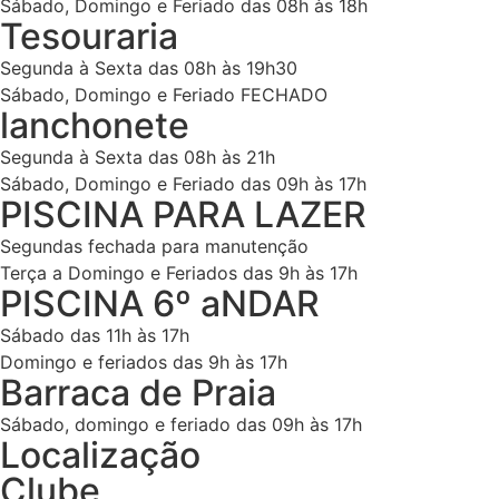
Sábado, Domingo e Feriado das 08h às 18h
Tesouraria
Segunda à Sexta das 08h às 19h30
Sábado, Domingo e Feriado FECHADO
lanchonete
Segunda à Sexta das 08h às 21h
Sábado, Domingo e Feriado das 09h às 17h
PISCINA PARA LAZER
Segundas fechada para manutenção
Terça a Domingo e Feriados das 9h às 17h
PISCINA 6º aNDAR
Sábado das 11h às 17h
Domingo e feriados das 9h às 17h
Barraca de Praia
Sábado, domingo e feriado das 09h às 17h
Localização
Clube