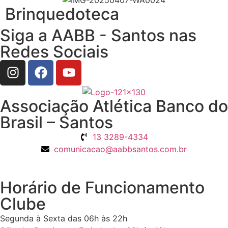
Brinquedoteca
Siga a AABB - Santos nas
Redes Sociais
Associação Atlética Banco do
Brasil – Santos
13 3289-4334
comunicacao@aabbsantos.com.br
Horário de Funcionamento
Clube
Segunda à Sexta das 06h às 22h