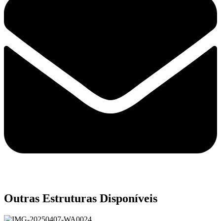
Outras Estruturas Disponíveis