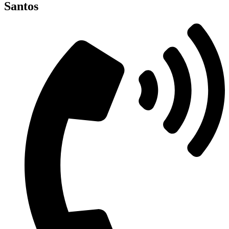
Santos