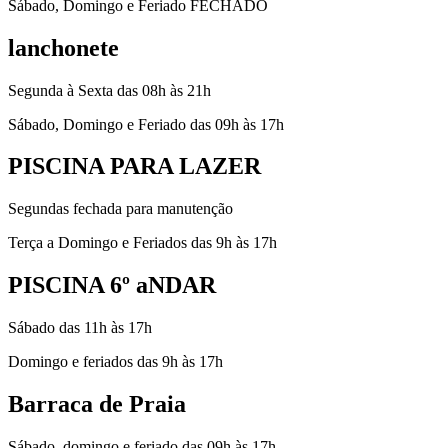
Sábado, Domingo e Feriado FECHADO
lanchonete
Segunda à Sexta das 08h às 21h
Sábado, Domingo e Feriado das 09h às 17h
PISCINA PARA LAZER
Segundas fechada para manutenção
Terça a Domingo e Feriados das 9h às 17h
PISCINA 6º aNDAR
Sábado das 11h às 17h
Domingo e feriados das 9h às 17h
Barraca de Praia
Sábado, domingo e feriado das 09h às 17h