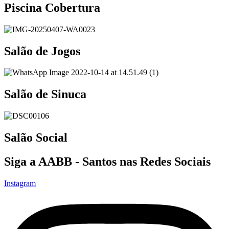
Piscina Cobertura
Salão de Jogos
Salão de Sinuca
Salão Social
Siga a AABB - Santos nas Redes Sociais
Instagram