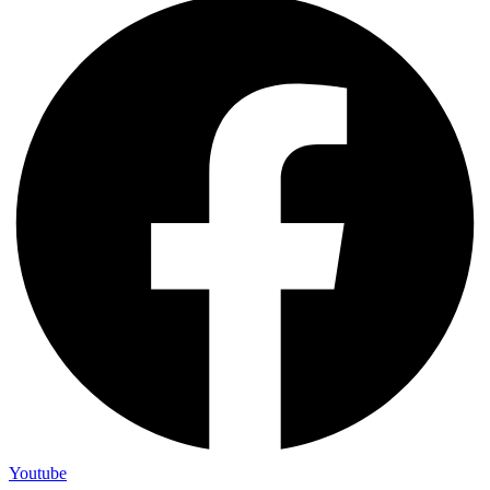
Youtube