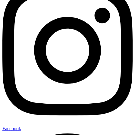
Facebook