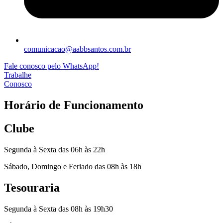
comunicacao@aabbsantos.com.br
Fale conosco pelo WhatsApp!
Trabalhe
Conosco
Horário de Funcionamento
Clube
Segunda à Sexta das 06h às 22h
Sábado, Domingo e Feriado das 08h às 18h
Tesouraria
Segunda à Sexta das 08h às 19h30