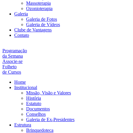
Massoterapia
Ozonioterapia
Galeria
Galeria de Fotos
Galeria de Vídeos
Clube de Vantagens
Contato
Programação
da Semana
Associe-se
Folheto
de Cursos
Home
Institucional
Missão, Visão e Valores
História
Estatuto
Documentos
Conselhos
Galeria de Ex-Presidentes
Estrutura
Brinquedoteca