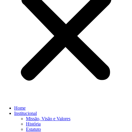
Home
Institucional
Missão, Visão e Valores
História
Estatuto