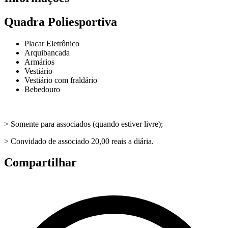
Quadra Poliesportiva
Placar Eletrônico
Arquibancada
Armários
Vestiário
Vestiário com fraldário
Bebedouro
> Somente para associados (quando estiver livre);
> Convidado de associado 20,00 reais a diária.
Compartilhar