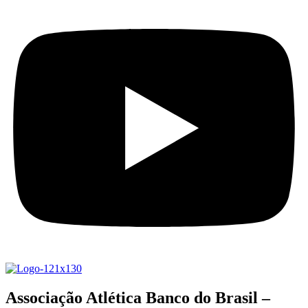
Associação Atlética Banco do Brasil –