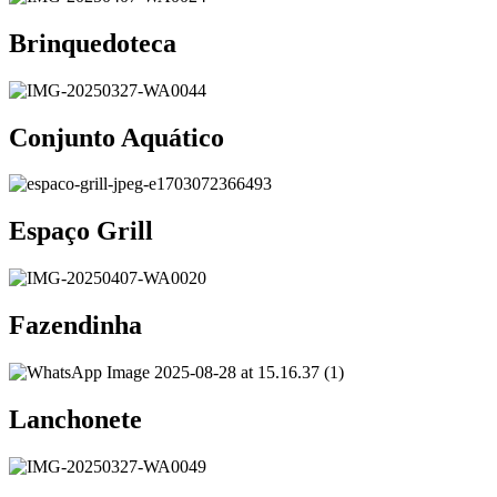
Brinquedoteca
Conjunto Aquático
Espaço Grill
Fazendinha
Lanchonete