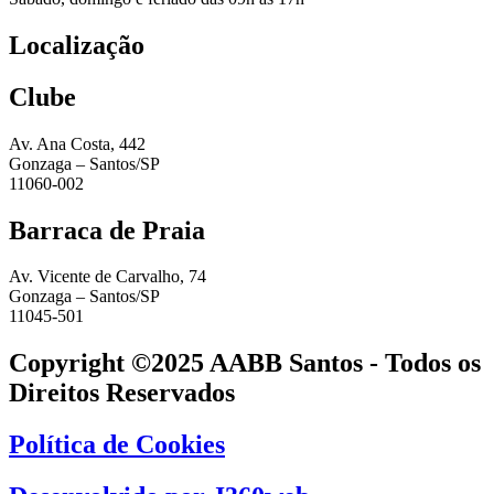
Localização
Clube
Av. Ana Costa, 442
Gonzaga – Santos/SP
11060-002
Barraca de Praia
Av. Vicente de Carvalho, 74
Gonzaga – Santos/SP
11045-501
Copyright ©2025 AABB Santos - Todos os
Direitos Reservados
Política de Cookies