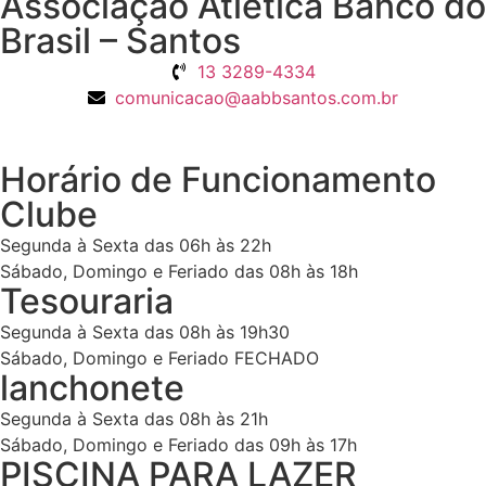
Associação Atlética Banco do
Brasil – Santos
13 3289-4334
comunicacao@aabbsantos.com.br
Horário de Funcionamento
Clube
Segunda à Sexta das 06h às 22h
Sábado, Domingo e Feriado das 08h às 18h
Tesouraria
Segunda à Sexta das 08h às 19h30
Sábado, Domingo e Feriado FECHADO
lanchonete
Segunda à Sexta das 08h às 21h
Sábado, Domingo e Feriado das 09h às 17h
PISCINA PARA LAZER