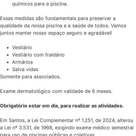
químicos para a piscina.
Essas medidas são fundamentais para preservar a
qualidade da nossa piscina e a saúde de todos. Vamos
juntos manter nosso espaço seguro e agradável!
Vestiário
Vestiário com fraldário
Armários
Salva vidas
Somente para associados.
Exame dermatológico com validade de 6 meses.
Obrigatório estar em dia, para realizar as atividades.
Em Santos, a Lei Complementar nº 1.251, de 2024, alterou
a Lei nº 3.531, de 1968, exigindo exame médico semestral
para uso de piscinas públicas e coletivas.