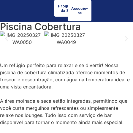
Programação
Associe-
da Semana
se
Piscina Cobertura
Um refúgio perfeito para relaxar e se divertir! Nossa
piscina de cobertura climatizada oferece momentos de
frescor e descontração, com água na temperatura ideal e
uma vista encantadora.
A área molhada e seca estão integradas, permitindo que
você curta mergulhos refrescantes ou simplesmente
relaxe nos lounges. Tudo isso com serviço de bar
disponível para tornar o momento ainda mais especial.