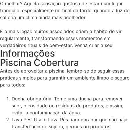
O melhor? Aquela sensação gostosa de estar num lugar
tranquilo, especialmente no final da tarde, quando a luz do
sol cria um clima ainda mais acolhedor.
E o mais legal: muitos associados criam o hábito de vir
regularmente, transformando esses momentos em
verdadeiros rituais de bem-estar. Venha criar o seu!
Informações
Piscina Cobertura
Antes de aproveitar a piscina, lembre-se de seguir essas
práticas simples para garantir um ambiente limpo e seguro
para todos:
Ducha obrigatória: Tome uma ducha para remover
suor, oleosidade ou resíduos de produtos, e assim,
evitar a contaminação da água.
Lava Pés: Use o Lava Pés para garantir que não haja
transferência de sujeira, germes ou produtos