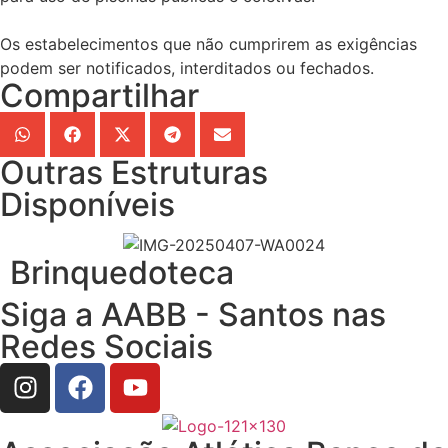
Os estabelecimentos que não cumprirem as exigências
podem ser notificados, interditados ou fechados.
Compartilhar
Outras Estruturas
Disponíveis
Brinquedoteca
Siga a AABB - Santos nas
Redes Sociais