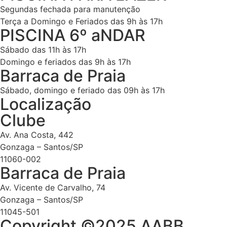
Segundas fechada para manutenção
Terça a Domingo e Feriados das 9h às 17h
PISCINA 6º aNDAR
Sábado das 11h às 17h
Domingo e feriados das 9h às 17h
Barraca de Praia
Sábado, domingo e feriado das 09h às 17h
Localização
Clube
Av. Ana Costa, 442
Gonzaga – Santos/SP
11060-002
Barraca de Praia
Av. Vicente de Carvalho, 74
Gonzaga – Santos/SP
11045-501
Copyright ©2025 AABB