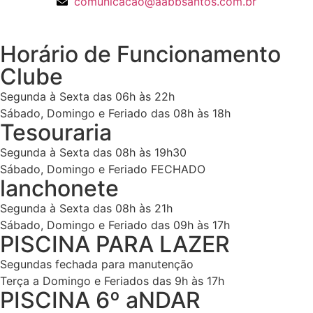
comunicacao@aabbsantos.com.br
Horário de Funcionamento
Clube
Segunda à Sexta das 06h às 22h
Sábado, Domingo e Feriado das 08h às 18h
Tesouraria
Segunda à Sexta das 08h às 19h30
Sábado, Domingo e Feriado FECHADO
lanchonete
Segunda à Sexta das 08h às 21h
Sábado, Domingo e Feriado das 09h às 17h
PISCINA PARA LAZER
Segundas fechada para manutenção
Terça a Domingo e Feriados das 9h às 17h
PISCINA 6º aNDAR