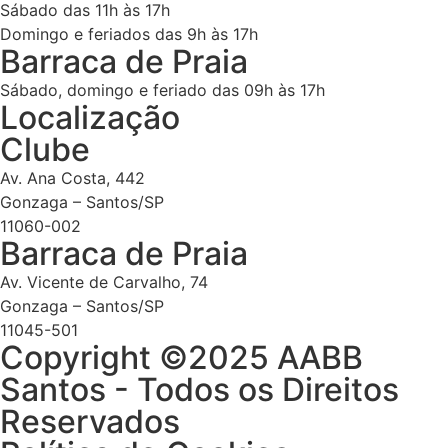
Sábado das 11h às 17h
Domingo e feriados das 9h às 17h
Barraca de Praia
Sábado, domingo e feriado das 09h às 17h
Localização
Clube
Av. Ana Costa, 442
Gonzaga – Santos/SP
11060-002
Barraca de Praia
Av. Vicente de Carvalho, 74
Gonzaga – Santos/SP
11045-501
Copyright ©2025 AABB
Santos - Todos os Direitos
Reservados