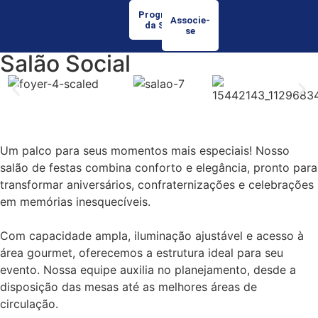
Programação
Associe-
da Semana
se
Salão Social
Um palco para seus momentos mais especiais! Nosso
salão de festas combina conforto e elegância, pronto para
transformar aniversários, confraternizações e celebrações
em memórias inesquecíveis.
Com capacidade ampla, iluminação ajustável e acesso à
área gourmet, oferecemos a estrutura ideal para seu
evento. Nossa equipe auxilia no planejamento, desde a
disposição das mesas até as melhores áreas de
circulação.