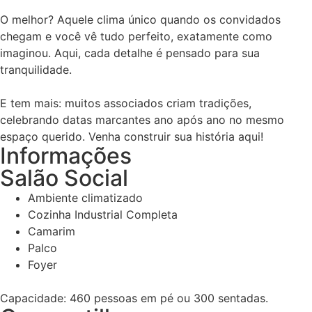
O melhor? Aquele clima único quando os convidados
chegam e você vê tudo perfeito, exatamente como
imaginou. Aqui, cada detalhe é pensado para sua
tranquilidade.
E tem mais: muitos associados criam tradições,
celebrando datas marcantes ano após ano no mesmo
espaço querido. Venha construir sua história aqui!
Informações
Salão Social
Ambiente climatizado
Cozinha Industrial Completa
Camarim
Palco
Foyer
Capacidade: 460 pessoas em pé ou 300 sentadas.