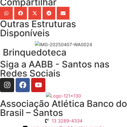
Compartilhar
Outras Estruturas
Disponíveis
Brinquedoteca
Siga a AABB - Santos nas
Redes Sociais
Associação Atlética Banco do
Brasil – Santos
13 3289-4334