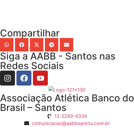
Compartilhar
Siga a AABB - Santos nas
Redes Sociais
Associação Atlética Banco do
Brasil – Santos
13 3289-4334
comunicacao@aabbsantos.com.br