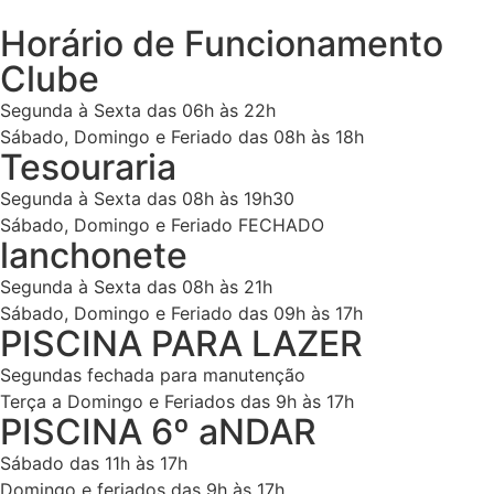
Horário de Funcionamento
Clube
Segunda à Sexta das 06h às 22h
Sábado, Domingo e Feriado das 08h às 18h
Tesouraria
Segunda à Sexta das 08h às 19h30
Sábado, Domingo e Feriado FECHADO
lanchonete
Segunda à Sexta das 08h às 21h
Sábado, Domingo e Feriado das 09h às 17h
PISCINA PARA LAZER
Segundas fechada para manutenção
Terça a Domingo e Feriados das 9h às 17h
PISCINA 6º aNDAR
Sábado das 11h às 17h
Domingo e feriados das 9h às 17h