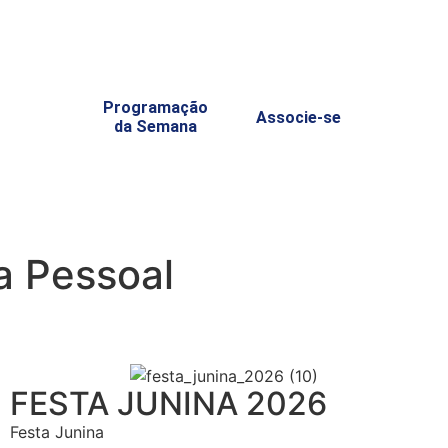
Programação
Associe-se
da Semana
a Pessoal
FESTA JUNINA 2026
Festa Junina