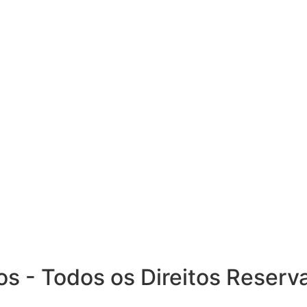
 - Todos os Direitos Reserv