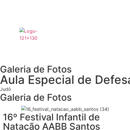
Galeria de Fotos
Aula Especial de Defes
Judô
Galeria de Fotos
16º Festival Infantil de
Natação AABB Santos