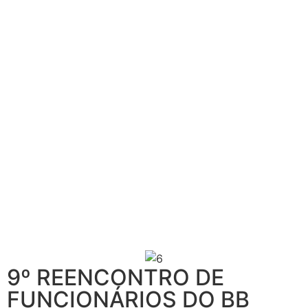
9º REENCONTRO DE
FUNCIONÁRIOS DO BB