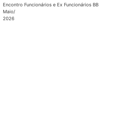
Encontro Funcionários e Ex Funcionários BB
Maio/
2026