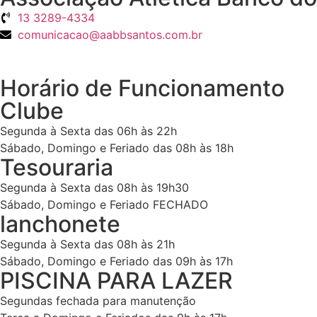
13 3289-4334
comunicacao@aabbsantos.com.br
Horário de Funcionamento
Clube
Segunda à Sexta das 06h às 22h
Sábado, Domingo e Feriado das 08h às 18h
Tesouraria
Segunda à Sexta das 08h às 19h30
Sábado, Domingo e Feriado FECHADO
lanchonete
Segunda à Sexta das 08h às 21h
Sábado, Domingo e Feriado das 09h às 17h
PISCINA PARA LAZER
Segundas fechada para manutenção