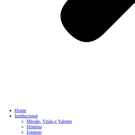
Home
Institucional
Missão, Visão e Valores
História
Estatuto