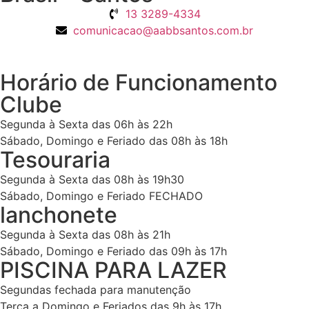
13 3289-4334
comunicacao@aabbsantos.com.br
Horário de Funcionamento
Clube
Segunda à Sexta das 06h às 22h
Sábado, Domingo e Feriado das 08h às 18h
Tesouraria
Segunda à Sexta das 08h às 19h30
Sábado, Domingo e Feriado FECHADO
lanchonete
Segunda à Sexta das 08h às 21h
Sábado, Domingo e Feriado das 09h às 17h
PISCINA PARA LAZER
Segundas fechada para manutenção
Terça a Domingo e Feriados das 9h às 17h