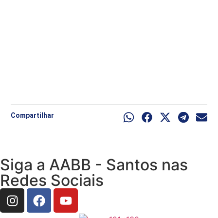
Compartilhar
Siga a AABB - Santos nas
Redes Sociais