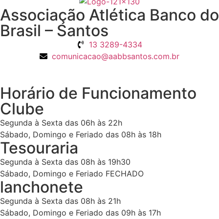
Associação Atlética Banco do
Brasil – Santos
13 3289-4334
comunicacao@aabbsantos.com.br
Horário de Funcionamento
Clube
Segunda à Sexta das 06h às 22h
Sábado, Domingo e Feriado das 08h às 18h
Tesouraria
Segunda à Sexta das 08h às 19h30
Sábado, Domingo e Feriado FECHADO
lanchonete
Segunda à Sexta das 08h às 21h
Sábado, Domingo e Feriado das 09h às 17h