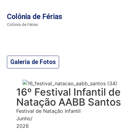
Colônia de Férias
Colônia de Férias
Galeria de Fotos
16º Festival Infantil de
Natação AABB Santos
Festival de Natação Infantil
Junho/
2026