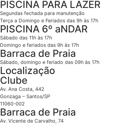
PISCINA PARA LAZER
Segundas fechada para manutenção
Terça a Domingo e Feriados das 9h às 17h
PISCINA 6º aNDAR
Sábado das 11h às 17h
Domingo e feriados das 9h às 17h
Barraca de Praia
Sábado, domingo e feriado das 09h às 17h
Localização
Clube
Av. Ana Costa, 442
Gonzaga – Santos/SP
11060-002
Barraca de Praia
Av. Vicente de Carvalho, 74
Gonzaga – Santos/SP
11045-501