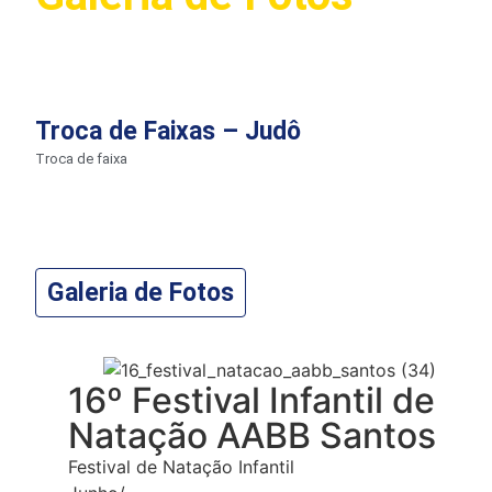
Troca de Faixas – Judô
Troca de faixa
Galeria de Fotos
16º Festival Infantil de
Natação AABB Santos
Festival de Natação Infantil