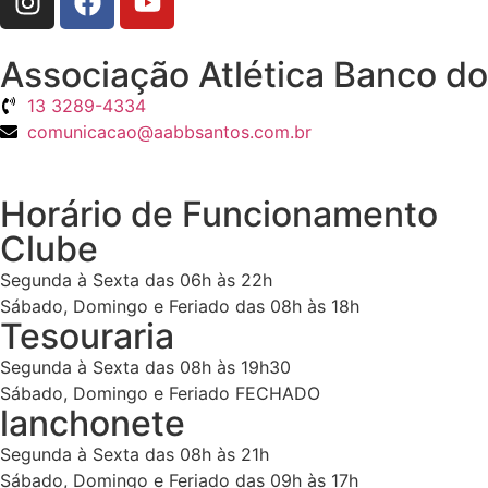
Associação Atlética Banco do 
13 3289-4334
comunicacao@aabbsantos.com.br
Horário de Funcionamento
Clube
Segunda à Sexta das 06h às 22h
Sábado, Domingo e Feriado das 08h às 18h
Tesouraria
Segunda à Sexta das 08h às 19h30
Sábado, Domingo e Feriado FECHADO
lanchonete
Segunda à Sexta das 08h às 21h
Sábado, Domingo e Feriado das 09h às 17h