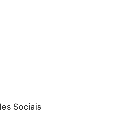
es Sociais