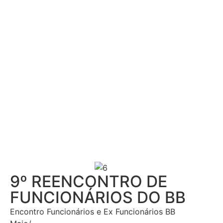
9º REENCONTRO DE
FUNCIONÁRIOS DO BB
Encontro Funcionários e Ex Funcionários BB