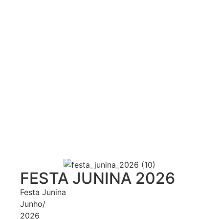
FESTA JUNINA 2026
Festa Junina
Junho/
2026