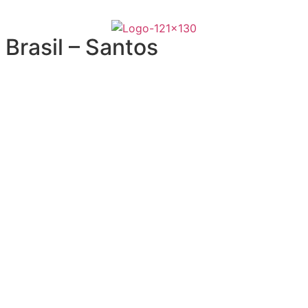
Brasil – Santos