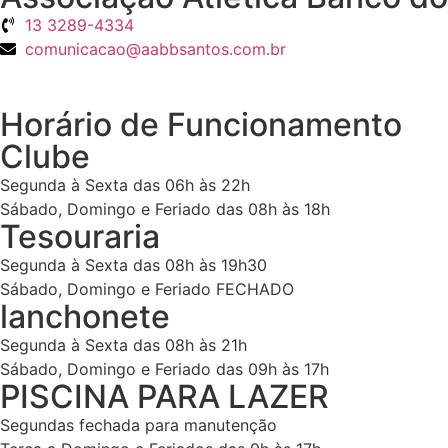
13 3289-4334
comunicacao@aabbsantos.com.br
Horário de Funcionamento
Clube
Segunda à Sexta das 06h às 22h
Sábado, Domingo e Feriado das 08h às 18h
Tesouraria
Segunda à Sexta das 08h às 19h30
Sábado, Domingo e Feriado FECHADO
lanchonete
Segunda à Sexta das 08h às 21h
Sábado, Domingo e Feriado das 09h às 17h
PISCINA PARA LAZER
Segundas fechada para manutenção