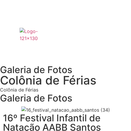
Galeria de Fotos
Colônia de Férias
Colônia de Férias
Galeria de Fotos
16º Festival Infantil de
Natação AABB Santos