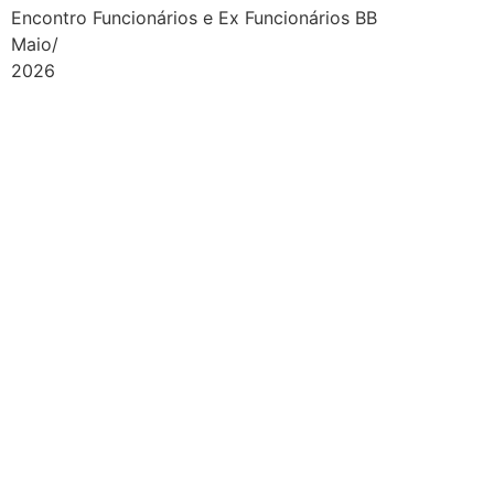
Encontro Funcionários e Ex Funcionários BB
Maio/
2026