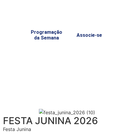
Programação
Associe-se
da Semana
FESTA JUNINA 2026
Festa Junina