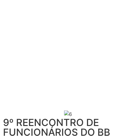
9º REENCONTRO DE
FUNCIONÁRIOS DO BB