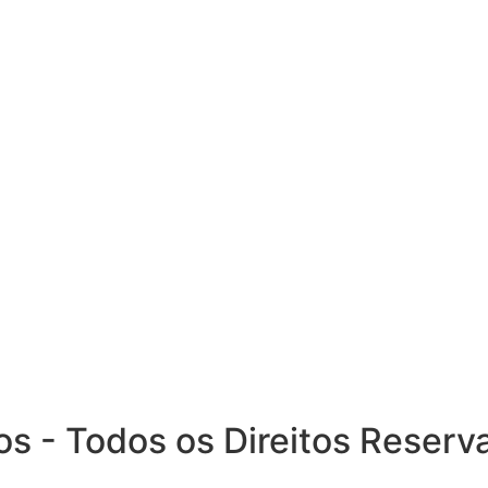
 - Todos os Direitos Reserv