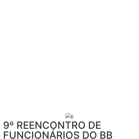
9º REENCONTRO DE
FUNCIONÁRIOS DO BB