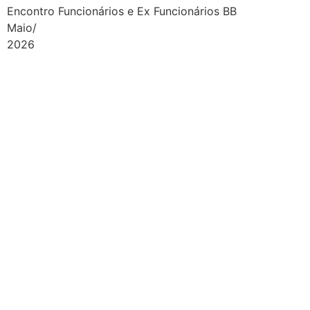
Encontro Funcionários e Ex Funcionários BB
Maio/
2026