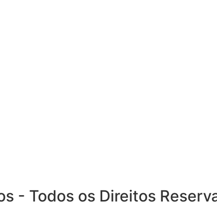
 - Todos os Direitos Reserv