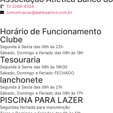
13 3289-4334
comunicacao@aabbsantos.com.br
Horário de Funcionamento
Clube
Segunda à Sexta das 06h às 22h
Sábado, Domingo e Feriado das 08h às 18h
Tesouraria
Segunda à Sexta das 08h às 19h30
Sábado, Domingo e Feriado FECHADO
lanchonete
Segunda à Sexta das 08h às 21h
Sábado, Domingo e Feriado das 09h às 17h
PISCINA PARA LAZER
Segundas fechada para manutenção