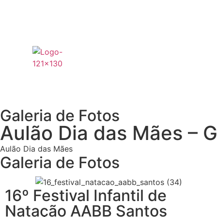
Galeria de Fotos
Aulão Dia das Mães – G
Aulão Dia das Mães
Galeria de Fotos
16º Festival Infantil de
Natação AABB Santos