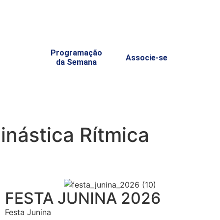
Programação
Associe-se
da Semana
inástica Rítmica
FESTA JUNINA 2026
Festa Junina