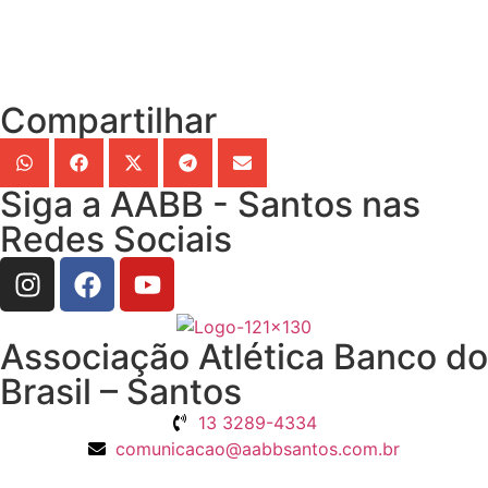
Compartilhar
Siga a AABB - Santos nas
Redes Sociais
Associação Atlética Banco do
Brasil – Santos
13 3289-4334
comunicacao@aabbsantos.com.br