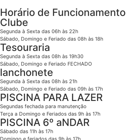
Horário de Funcionamento
Clube
Segunda à Sexta das 06h às 22h
Sábado, Domingo e Feriado das 08h às 18h
Tesouraria
Segunda à Sexta das 08h às 19h30
Sábado, Domingo e Feriado FECHADO
lanchonete
Segunda à Sexta das 08h às 21h
Sábado, Domingo e Feriado das 09h às 17h
PISCINA PARA LAZER
Segundas fechada para manutenção
Terça a Domingo e Feriados das 9h às 17h
PISCINA 6º aNDAR
Sábado das 11h às 17h
Domingo e feriados das 9h às 17h